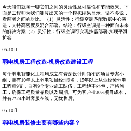
今天咱们就聊一聊它们之间的灵活性及可靠性和节能效果。下
面是工程师为我们测算出来的一个模拟结果显示。话不多说，
看两者之间的对比。（1）灵活性：行级空调匹配数据中心演
进，支持高密度及混合部署。结论：行级空调是一种面向未来
的解决方案（2）灵活性：行级空调可实现按需部署,实现平滑
扩容
05-10

弱电机房工程改造-机房改造建设工程
每个弱电智能化工程均成立有资深设计师领衔的项目专案小
组，拥有10年以上弱电项目经理9名，15年以上从业经验弱电
工程师9支，自有9个专业施工队伍，工程绝不外包，严格施
工，确保工程质量品质以及周期。可为客户省30%项目成本，
并有7*24小时客服在线，无忧售后。
05-10

弱电机房装修主要有哪些内容？