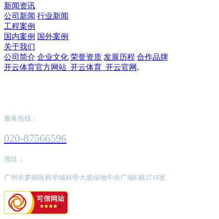
新闻资讯
公司新闻
行业新闻
工程案例
国内案例
国外案例
关于我们
公司简介
企业文化
荣誉资质
发展历程
合作品牌
开云体育官方网站_开云体育_开云官网,
开云体育官方网站_开云体育_开云官网,
服务热线：
020-87566596
地址：
广州市萝岗区科学城科学大道绿地中央广场E栋2716室