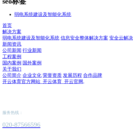
seo标签
弱电系统建设及智能化系统
首页
解决方案
弱电系统建设及智能化系统
信息安全整体解决方案
安全云解决
新闻资讯
公司新闻
行业新闻
工程案例
国内案例
国外案例
关于我们
公司简介
企业文化
荣誉资质
发展历程
合作品牌
开云体育官方网站_开云体育_开云官网,
开云体育官方网站_开云体育_开云官网,
服务热线：
020-87566596