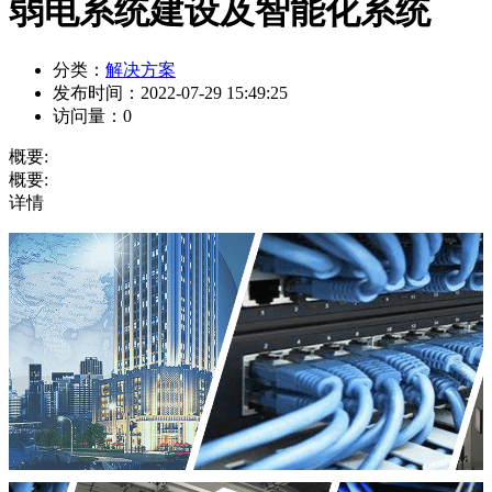
弱电系统建设及智能化系统
分类：
解决方案
发布时间：
2022-07-29 15:49:25
访问量：
0
概要:
概要:
详情