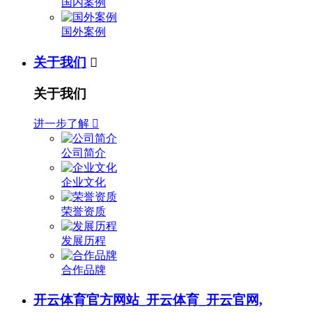
国内案例
国外案例
关于我们

关于我们
进一步了解

公司简介
企业文化
荣誉资质
发展历程
合作品牌
开云体育官方网站_开云体育_开云官网,