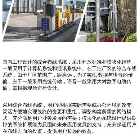
国内工程设计的综合布线系统，采用开放标准和模块化结构，
一般应用于计算机系统和通讯系统中。在工业厂区的综合布线
系统，由于厂区范围广，距离远，为了实现 数据与语音的传
输，主干一般采用光缆传输，语音一般采用大对数字电缆传
输，需根据现场进行设计。
采用综合布线系统，用户能根据实际需要或办公环境的改变，
灵活方便地实现线路的变更和重组，调整构建所需的网络模
式，充分满足用户业务发展的需要；模块化的系统设计提供良
好的系统扩展能力及面向未来应用发展的支持，充分保证用户
在布线方面的投资，提供用户长远的效益。