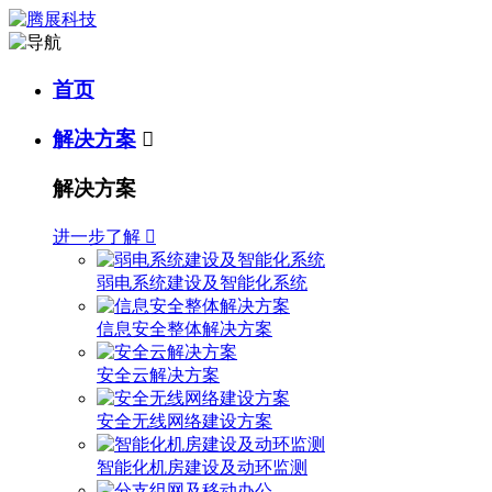
首页
解决方案

解决方案
进一步了解

弱电系统建设及智能化系统
信息安全整体解决方案
安全云解决方案
安全无线网络建设方案
智能化机房建设及动环监测