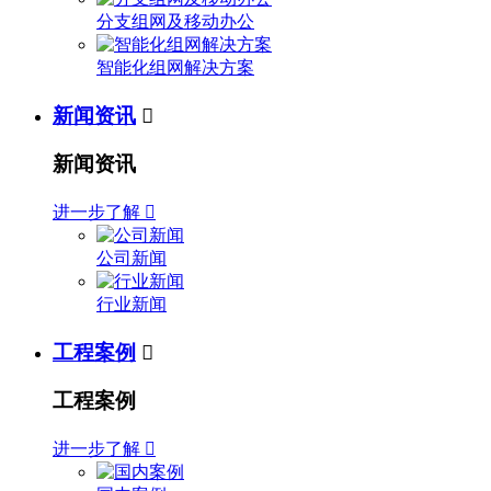
分支组网及移动办公
智能化组网解决方案
新闻资讯

新闻资讯
进一步了解

公司新闻
行业新闻
工程案例

工程案例
进一步了解
