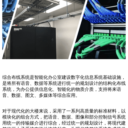
综合布线系统是智能化办公室建设数字化信息系统基础设施，
是将所有语音、数据等系统进行统一的规划设计的结构化布线
系统，为办公提供信息化、智能化的物质介质，支持将来语
音、数据、图文、多媒体等综合应用。
对于现代化的大楼来说，采用了一系列高质量的标准材料，以
模块化的组合方式，把语音、数据、图像和部分控制信号系统
用统一的传输媒介进行综合，经过统一的规划设计，将现代建